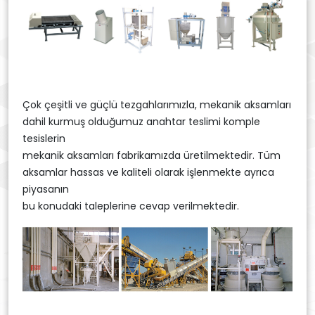
Çok çeşitli ve güçlü tezgahlarımızla, mekanik aksamları
dahil kurmuş olduğumuz anahtar teslimi komple
tesislerin
mekanik aksamları fabrikamızda üretilmektedir. Tüm
aksamlar hassas ve kaliteli olarak işlenmekte ayrıca
piyasanın
bu konudaki taleplerine cevap verilmektedir.