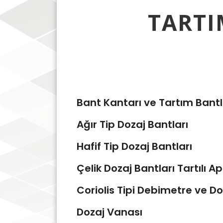
TARTI
Bant Kantarı ve Tartım Bantl
Ağır Tip Dozaj Bantları
Hafif Tip Dozaj Bantları
Çelik Dozaj Bantları Tartılı A
Coriolis Tipi Debimetre ve Do
Dozaj Vanası