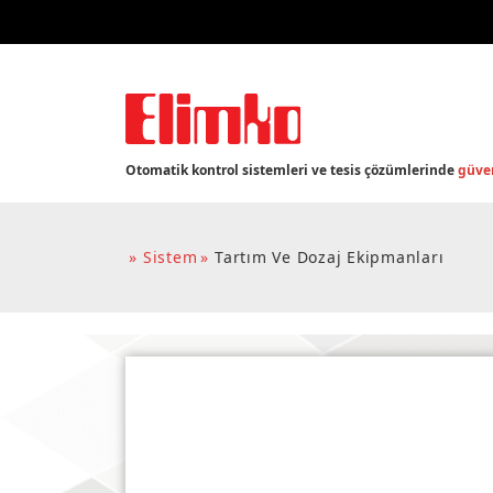
Otomatik kontrol sistemleri ve tesis çözümlerinde
güven
Sistem
Tartım Ve Dozaj Ekipmanları