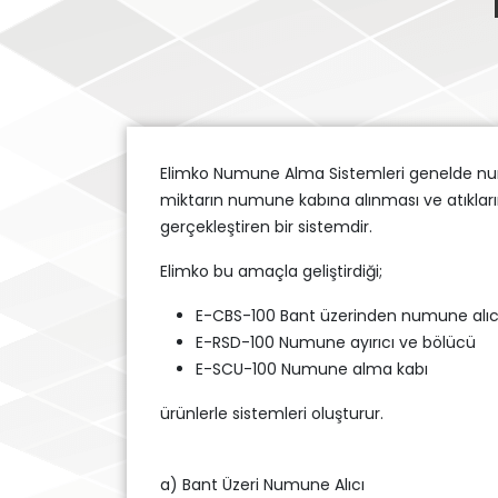
Elimko Numune Alma Sistemleri genelde numu
miktarın numune kabına alınması ve atıkların
gerçekleştiren bir sistemdir.
Elimko bu amaçla geliştirdiği;
E-CBS-100 Bant üzerinden numune alıc
E-RSD-100 Numune ayırıcı ve bölücü
E-SCU-100 Numune alma kabı
ürünlerle sistemleri oluşturur.
a) Bant Üzeri Numune Alıcı