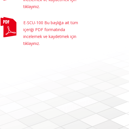
tıklayınız.
E-SCU-100 Bu başlığa ait tüm
içeriği PDF formatında
incelemek ve kaydetmek için
tıklayınız.