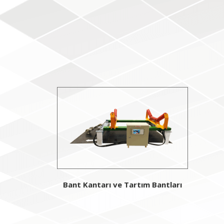
Bant Kantarı ve Tartım Bantları