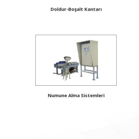
Doldur-Boşalt Kantarı
Numune Alma Sistemleri