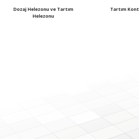
Dozaj Helezonu ve Tartım
Tartım Kont
Helezonu