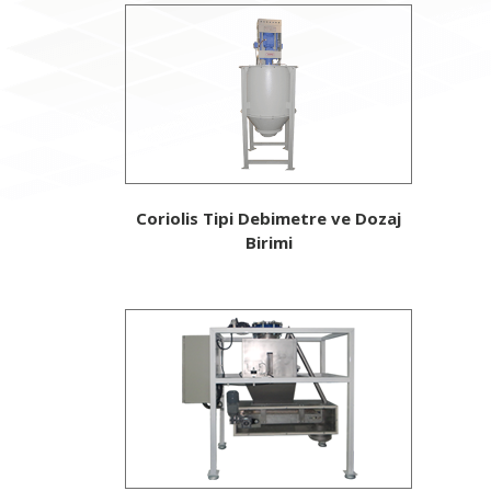
Coriolis Tipi Debimetre ve Dozaj
Birimi