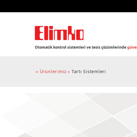
Otomatik kontrol sistemleri ve tesis çözümlerinde
güven
Ürünlerimiz
Tartı Sistemleri