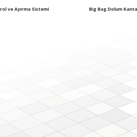
rol ve Ayırma Sistemi
Big Bag Dolum Kanta