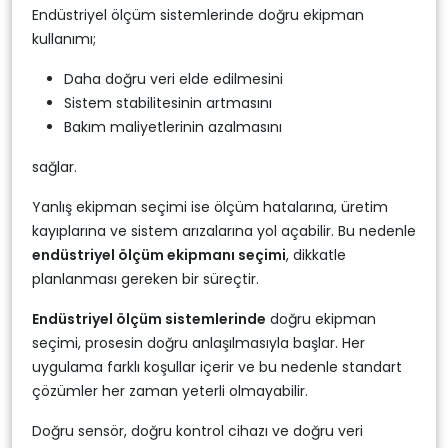
Endüstriyel ölçüm sistemlerinde doğru ekipman
kullanımı;
Daha doğru veri elde edilmesini
Sistem stabilitesinin artmasını
Bakım maliyetlerinin azalmasını
sağlar.
Yanlış ekipman seçimi ise ölçüm hatalarına, üretim
kayıplarına ve sistem arızalarına yol açabilir. Bu nedenle
endüstriyel ölçüm ekipmanı seçimi
, dikkatle
planlanması gereken bir süreçtir.
Endüstriyel ölçüm sistemlerinde
doğru ekipman
seçimi, prosesin doğru anlaşılmasıyla başlar. Her
uygulama farklı koşullar içerir ve bu nedenle standart
çözümler her zaman yeterli olmayabilir.
Doğru sensör, doğru kontrol cihazı ve doğru veri