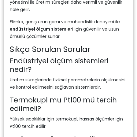
yönetimi ile üretim süreçleri daha verimli ve güvenilir
hale gelir.
Elimko, geniş ürün gamı ve mühendislik deneyimi ile
endüstriyel ölçüm sistemleri
için güvenilir ve uzun
ömürlü çözümler sunar.
Sıkça Sorulan Sorular
Endüstriyel ölçüm sistemleri
nedir?
Üretim süreçlerinde fiziksel parametrelerin ölçülmesini
ve kontrol edilmesini sağlayan sistemlerdir.
Termokupl mu Pt100 mü tercih
edilmeli?
Yüksek sıcaklıklar için termokupl, hassas ölçümler için
Pt100 tercih edilir.