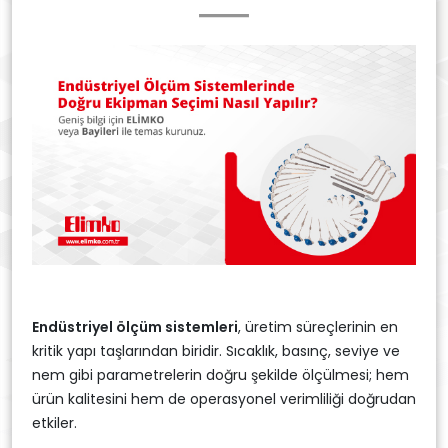
Endüstriyel ölçüm sistemleri
, üretim süreçlerinin en
kritik yapı taşlarından biridir. Sıcaklık, basınç, seviye ve
nem gibi parametrelerin doğru şekilde ölçülmesi; hem
ürün kalitesini hem de operasyonel verimliliği doğrudan
etkiler.