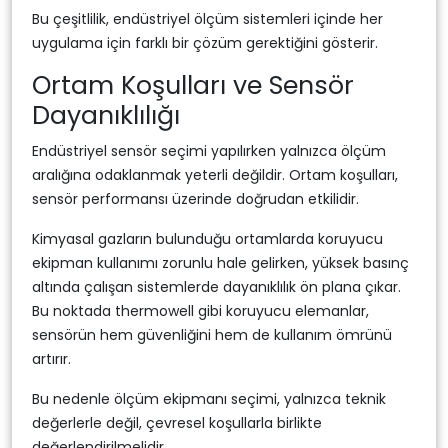
Bu çeşitlilik, endüstriyel ölçüm sistemleri içinde her
uygulama için farklı bir çözüm gerektiğini gösterir.
Ortam Koşulları ve Sensör
Dayanıklılığı
Endüstriyel sensör seçimi yapılırken yalnızca ölçüm
aralığına odaklanmak yeterli değildir. Ortam koşulları,
sensör performansı üzerinde doğrudan etkilidir.
Kimyasal gazların bulunduğu ortamlarda koruyucu
ekipman kullanımı zorunlu hale gelirken, yüksek basınç
altında çalışan sistemlerde dayanıklılık ön plana çıkar.
Bu noktada thermowell gibi koruyucu elemanlar,
sensörün hem güvenliğini hem de kullanım ömrünü
artırır.
Bu nedenle ölçüm ekipmanı seçimi, yalnızca teknik
değerlerle değil, çevresel koşullarla birlikte
değerlendirilmelidir.