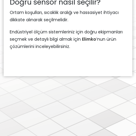
Doğru sensör nasıl seçilir?
Ortam koşulları, sıcaklık aralığı ve hassasiyet ihtiyacı
dikkate alınarak seçilmelidir.
Endüstriyel ölçüm sistemleriniz için doğru ekipmanları
seçmek ve detaylı bilgi almak için
Elimko
’nun ürün
çözümlerini inceleyebilirsiniz.