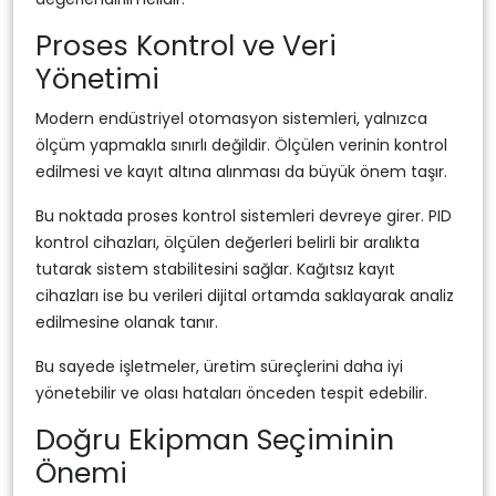
Proses Kontrol ve Veri
Yönetimi
Modern endüstriyel otomasyon sistemleri, yalnızca
ölçüm yapmakla sınırlı değildir. Ölçülen verinin kontrol
edilmesi ve kayıt altına alınması da büyük önem taşır.
Bu noktada proses kontrol sistemleri devreye girer. PID
kontrol cihazları, ölçülen değerleri belirli bir aralıkta
tutarak sistem stabilitesini sağlar. Kağıtsız kayıt
cihazları ise bu verileri dijital ortamda saklayarak analiz
edilmesine olanak tanır.
Bu sayede işletmeler, üretim süreçlerini daha iyi
yönetebilir ve olası hataları önceden tespit edebilir.
Doğru Ekipman Seçiminin
Önemi