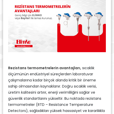
Rezistans termometrelerin avantajları,
sıcaklık
ölçümünün endüstriyel süreçlerden laboratuvar
çalışmalarına kadar birçok alanda kritik bir öneme
sahip olmasından kaynaklanır. Doğru sıcaklık verisi,
üretim kalitesini artırır, enerji verimliliğini sağlar ve
güvenlik standartlarını yükseltir. Bu noktada rezistans
termometreler (RTD – Resistance Temperature
Detectors), sağladıkları yüksek hassasiyet ve kararlılıkla