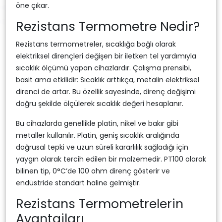
öne çıkar.
Rezistans Termometre Nedir?
Rezistans termometreler, sıcaklığa bağlı olarak
elektriksel dirençleri değişen bir iletken tel yardımıyla
sıcaklık ölçümü yapan cihazlardır. Çalışma prensibi,
basit ama etkilidir: Sıcaklık arttıkça, metalin elektriksel
direnci de artar. Bu özellik sayesinde, direnç değişimi
doğru şekilde ölçülerek sıcaklık değeri hesaplanır.
Bu cihazlarda genellikle platin, nikel ve bakır gibi
metaller kullanılır. Platin, geniş sıcaklık aralığında
doğrusal tepki ve uzun süreli kararlılık sağladığı için
yaygın olarak tercih edilen bir malzemedir. PT100 olarak
bilinen tip, 0°C’de 100 ohm direnç gösterir ve
endüstride standart haline gelmiştir.
Rezistans Termometrelerin
Avantajları