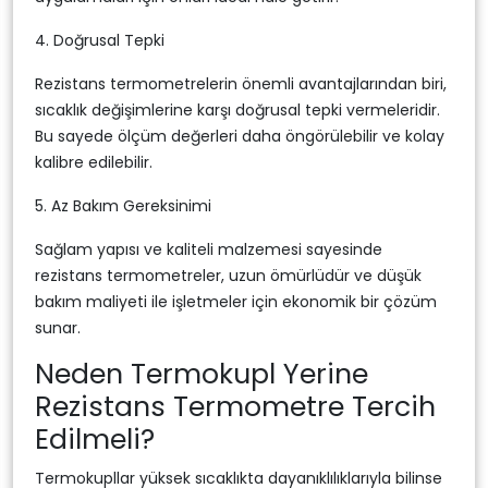
4. Doğrusal Tepki
Rezistans termometrelerin önemli avantajlarından biri,
sıcaklık değişimlerine karşı doğrusal tepki vermeleridir.
Bu sayede ölçüm değerleri daha öngörülebilir ve kolay
kalibre edilebilir.
5. Az Bakım Gereksinimi
Sağlam yapısı ve kaliteli malzemesi sayesinde
rezistans termometreler, uzun ömürlüdür ve düşük
bakım maliyeti ile işletmeler için ekonomik bir çözüm
sunar.
Neden Termokupl Yerine
Rezistans Termometre Tercih
Edilmeli?
Termokupllar yüksek sıcaklıkta dayanıklılıklarıyla bilinse