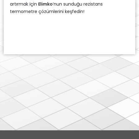
artırmak için
Elimko
’nun sunduğu rezistans
termometre çözümlerini keşfedin!