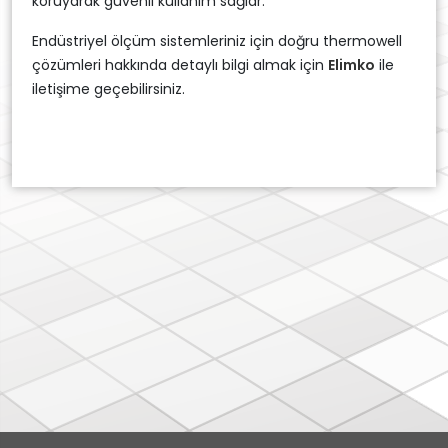
koruyarak güvenli kullanım sağlar.
Endüstriyel ölçüm sistemleriniz için doğru thermowell
çözümleri hakkında detaylı bilgi almak için
Elimko
ile
iletişime geçebilirsiniz.