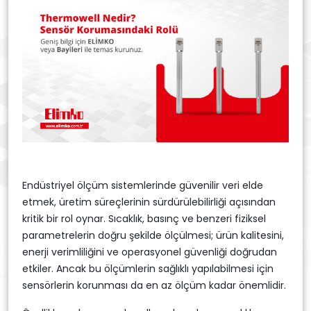
Endüstriyel ölçüm sistemlerinde güvenilir veri elde
etmek, üretim süreçlerinin sürdürülebilirliği açısından
kritik bir rol oynar. Sıcaklık, basınç ve benzeri fiziksel
parametrelerin doğru şekilde ölçülmesi; ürün kalitesini,
enerji verimliliğini ve operasyonel güvenliği doğrudan
etkiler. Ancak bu ölçümlerin sağlıklı yapılabilmesi için
sensörlerin korunması da en az ölçüm kadar önemlidir.