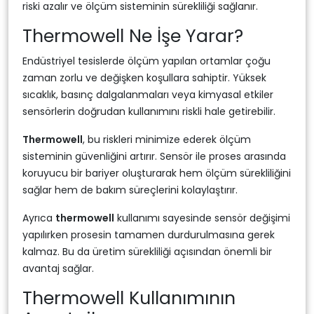
riski azalır ve ölçüm sisteminin sürekliliği sağlanır.
Thermowell Ne İşe Yarar?
Endüstriyel tesislerde ölçüm yapılan ortamlar çoğu
zaman zorlu ve değişken koşullara sahiptir. Yüksek
sıcaklık, basınç dalgalanmaları veya kimyasal etkiler
sensörlerin doğrudan kullanımını riskli hale getirebilir.
Thermowell
, bu riskleri minimize ederek ölçüm
sisteminin güvenliğini artırır. Sensör ile proses arasında
koruyucu bir bariyer oluşturarak hem ölçüm sürekliliğini
sağlar hem de bakım süreçlerini kolaylaştırır.
Ayrıca
thermowell
kullanımı sayesinde sensör değişimi
yapılırken prosesin tamamen durdurulmasına gerek
kalmaz. Bu da üretim sürekliliği açısından önemli bir
avantaj sağlar.
Thermowell Kullanımının