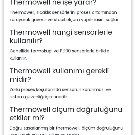
Thermowell ne işe yarar?
Thermowell, sıcaklık sensörlerini proses ortamından
koruyarak güvenli ve stabil ölçüm yapılmasını sağlar.
Thermowell hangi sensörlerle
kullanılır?
Genellikle termokupl ve Pt100 sensörlerle birlikte
kullanılır.
Thermowell kullanımı gerekli
midir?
Zorlu proses koşullarında sensörün korunması ve
sistem güvenliği için önerilir.
Thermowell ölçüm doğruluğunu
etkiler mi?
Doğru tasarlanmış bir thermowell, ölçüm doğruluğunu