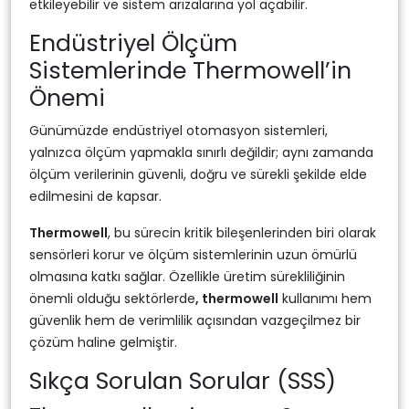
etkileyebilir ve sistem arızalarına yol açabilir.
Endüstriyel Ölçüm
Sistemlerinde Thermowell’in
Önemi
Günümüzde endüstriyel otomasyon sistemleri,
yalnızca ölçüm yapmakla sınırlı değildir; aynı zamanda
ölçüm verilerinin güvenli, doğru ve sürekli şekilde elde
edilmesini de kapsar.
Thermowell
, bu sürecin kritik bileşenlerinden biri olarak
sensörleri korur ve ölçüm sistemlerinin uzun ömürlü
olmasına katkı sağlar. Özellikle üretim sürekliliğinin
önemli olduğu sektörlerde
, thermowell
kullanımı hem
güvenlik hem de verimlilik açısından vazgeçilmez bir
çözüm haline gelmiştir.
Sıkça Sorulan Sorular (SSS)