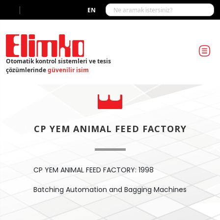
|
EN
Otomatik kontrol sistemleri ve tesis
çözümlerinde
güvenilir isim
CP YEM ANIMAL FEED FACTORY
CP YEM ANIMAL FEED FACTORY: 1998
Batching Automation and Bagging Machines