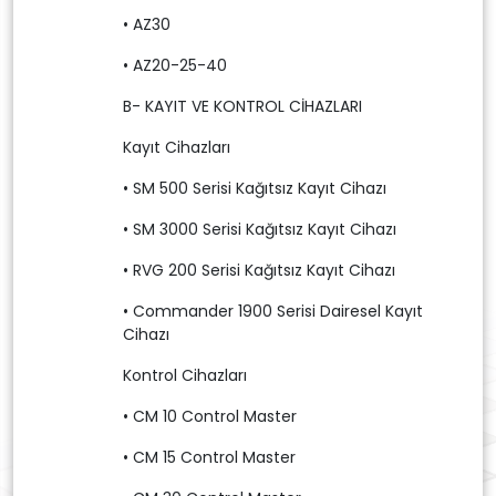
• AZ30
• AZ20-25-40
B- KAYIT VE KONTROL CİHAZLARI
Kayıt Cihazları
• SM 500 Serisi Kağıtsız Kayıt Cihazı
• SM 3000 Serisi Kağıtsız Kayıt Cihazı
• RVG 200 Serisi Kağıtsız Kayıt Cihazı
• Commander 1900 Serisi Dairesel Kayıt
Cihazı
Kontrol Cihazları
• CM 10 Control Master
• CM 15 Control Master