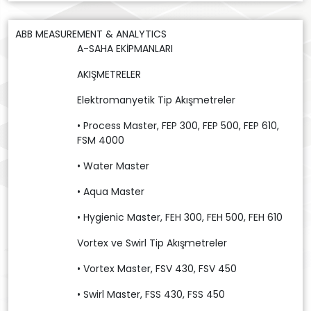
ABB MEASUREMENT & ANALYTICS
A-SAHA EKİPMANLARI
AKIŞMETRELER
Elektromanyetik Tip Akışmetreler
• Process Master, FEP 300, FEP 500, FEP 610,
FSM 4000
• Water Master
• Aqua Master
• Hygienic Master, FEH 300, FEH 500, FEH 610
Vortex ve Swirl Tip Akışmetreler
• Vortex Master, FSV 430, FSV 450
• Swirl Master, FSS 430, FSS 450