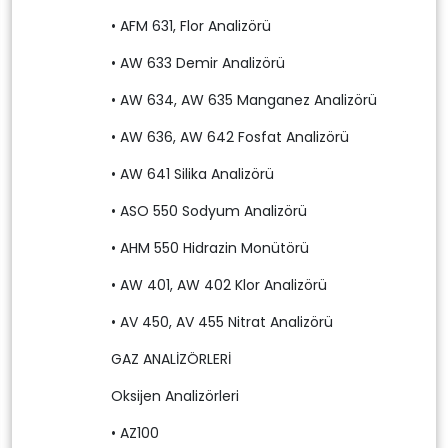
• AFM 631, Flor Analizörü
• AW 633 Demir Analizörü
• AW 634, AW 635 Manganez Analizörü
• AW 636, AW 642 Fosfat Analizörü
• AW 641 Silika Analizörü
• ASO 550 Sodyum Analizörü
• AHM 550 Hidrazin Monütörü
• AW 401, AW 402 Klor Analizörü
• AV 450, AV 455 Nitrat Analizörü
GAZ ANALİZÖRLERİ
Oksijen Analizörleri
• AZ100