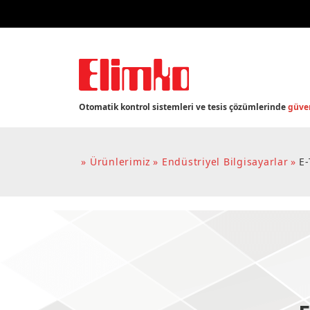
Otomatik kontrol sistemleri ve tesis çözümlerinde
güven
Ürünlerimiz
Endüstriyel Bilgisayarlar
E-