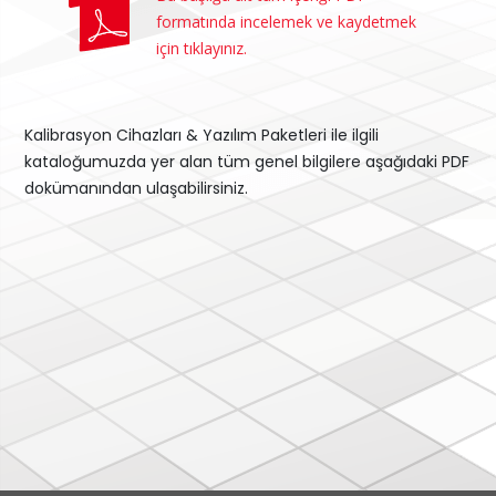
formatında incelemek ve kaydetmek
için tıklayınız.
Kalibrasyon Cihazları & Yazılım Paketleri ile ilgili
kataloğumuzda yer alan tüm genel bilgilere aşağıdaki PDF
dokümanından ulaşabilirsiniz.