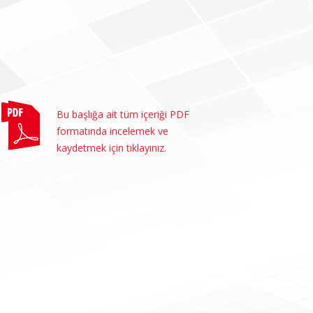
Bu başlığa ait tüm içeriği PDF
formatında incelemek ve
kaydetmek için tıklayınız.