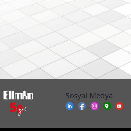
Sosyal Medya