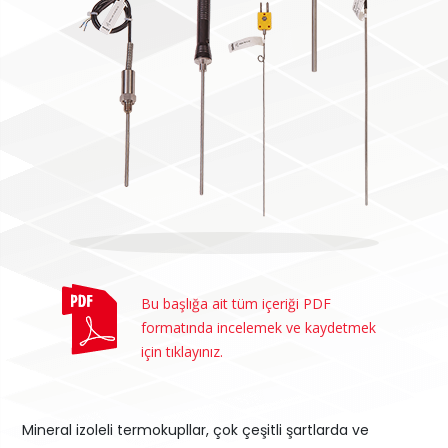
Bu başlığa ait tüm içeriği PDF
formatında incelemek ve kaydetmek
için tıklayınız.
Mineral izoleli termokupllar, çok çeşitli şartlarda ve