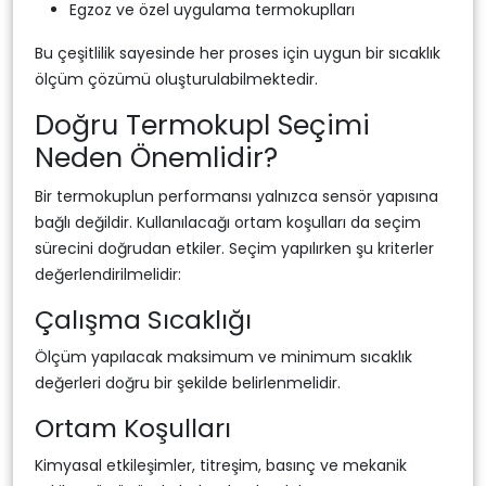
Egzoz ve özel uygulama termokuplları
Bu çeşitlilik sayesinde her proses için uygun bir sıcaklık
ölçüm çözümü oluşturulabilmektedir.
Doğru Termokupl Seçimi
Neden Önemlidir?
Bir termokuplun performansı yalnızca sensör yapısına
bağlı değildir. Kullanılacağı ortam koşulları da seçim
sürecini doğrudan etkiler. Seçim yapılırken şu kriterler
değerlendirilmelidir:
Çalışma Sıcaklığı
Ölçüm yapılacak maksimum ve minimum sıcaklık
değerleri doğru bir şekilde belirlenmelidir.
Ortam Koşulları
Kimyasal etkileşimler, titreşim, basınç ve mekanik