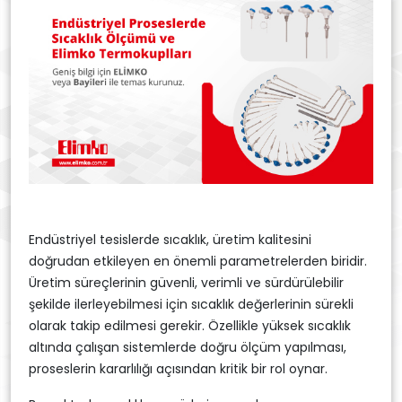
Endüstriyel tesislerde sıcaklık, üretim kalitesini
doğrudan etkileyen en önemli parametrelerden biridir.
Üretim süreçlerinin güvenli, verimli ve sürdürülebilir
şekilde ilerleyebilmesi için sıcaklık değerlerinin sürekli
olarak takip edilmesi gerekir. Özellikle yüksek sıcaklık
altında çalışan sistemlerde doğru ölçüm yapılması,
proseslerin kararlılığı açısından kritik bir rol oynar.