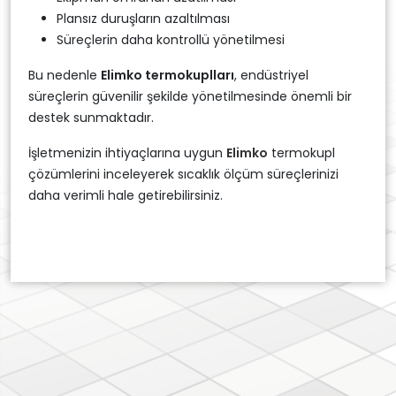
Plansız duruşların azaltılması
Süreçlerin daha kontrollü yönetilmesi
Bu nedenle
Elimko termokuplları
, endüstriyel
süreçlerin güvenilir şekilde yönetilmesinde önemli bir
destek sunmaktadır.
İşletmenizin ihtiyaçlarına uygun
Elimko
termokupl
çözümlerini inceleyerek sıcaklık ölçüm süreçlerinizi
daha verimli hale getirebilirsiniz.