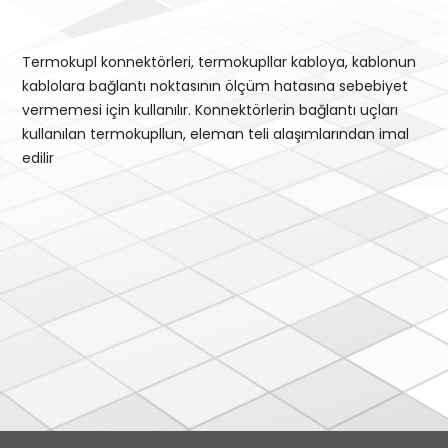
Termokupl konnektörleri, termokupllar kabloya, kablonun
kablolara bağlantı noktasının ölçüm hatasına sebebiyet
vermemesi için kullanılır. Konnektörlerin bağlantı uçları
kullanılan termokupllun, eleman teli alaşımlarından imal
edilir